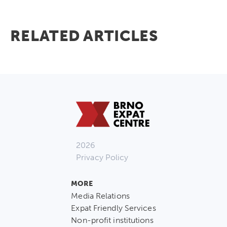
RELATED ARTICLES
2026
Privacy Policy
MORE
Media Relations
Expat Friendly Services
Non-profit institutions